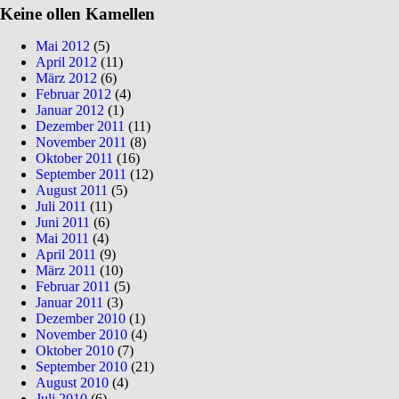
Keine ollen Kamellen
Mai 2012
(5)
April 2012
(11)
März 2012
(6)
Februar 2012
(4)
Januar 2012
(1)
Dezember 2011
(11)
November 2011
(8)
Oktober 2011
(16)
September 2011
(12)
August 2011
(5)
Juli 2011
(11)
Juni 2011
(6)
Mai 2011
(4)
April 2011
(9)
März 2011
(10)
Februar 2011
(5)
Januar 2011
(3)
Dezember 2010
(1)
November 2010
(4)
Oktober 2010
(7)
September 2010
(21)
August 2010
(4)
Juli 2010
(6)