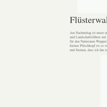
Flüsterwa
Am Nachmittag ist unser er
und Landschaftsführer mit
für den Naturraum Wupper
kleiner Plüschkopf ist so 
und Steinen, dass ich ihn 