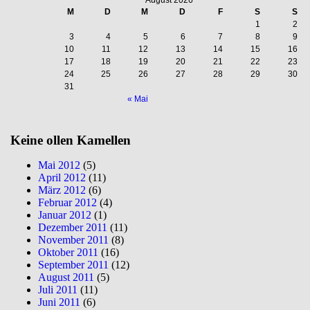
August 2026
M
D
M
D
F
S
S
1
2
3
4
5
6
7
8
9
10
11
12
13
14
15
16
17
18
19
20
21
22
23
24
25
26
27
28
29
30
31
« Mai
Keine ollen Kamellen
Mai 2012
(5)
April 2012
(11)
März 2012
(6)
Februar 2012
(4)
Januar 2012
(1)
Dezember 2011
(11)
November 2011
(8)
Oktober 2011
(16)
September 2011
(12)
August 2011
(5)
Juli 2011
(11)
Juni 2011
(6)