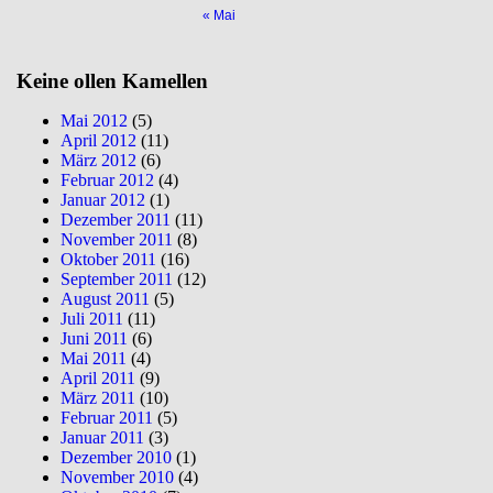
« Mai
Keine ollen Kamellen
Mai 2012
(5)
April 2012
(11)
März 2012
(6)
Februar 2012
(4)
Januar 2012
(1)
Dezember 2011
(11)
November 2011
(8)
Oktober 2011
(16)
September 2011
(12)
August 2011
(5)
Juli 2011
(11)
Juni 2011
(6)
Mai 2011
(4)
April 2011
(9)
März 2011
(10)
Februar 2011
(5)
Januar 2011
(3)
Dezember 2010
(1)
November 2010
(4)